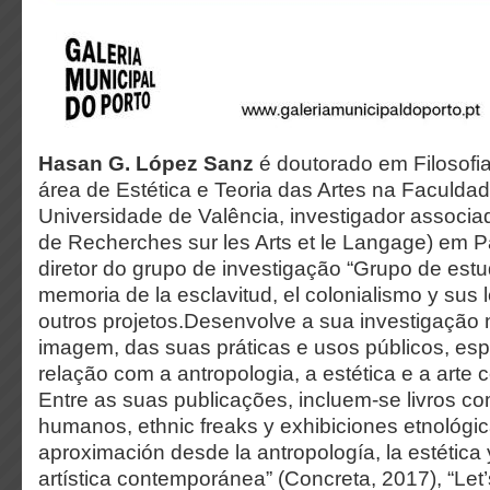
Hasan G. López Sanz
é doutorado em Filosofia
área de Estética e Teoria das Artes na Faculdad
Universidade de Valência, investigador associ
de Recherches sur les Arts et le Langage) em P
diretor do grupo de investigação “Grupo de estu
memoria de la esclavitud, el colonialismo y sus 
outros projetos.Desenvolve a sua investigação
imagem, das suas práticas e usos públicos, es
relação com a antropologia, a estética e a arte
Entre as suas publicações, incluem-se livros c
humanos, ethnic freaks y exhibiciones etnológi
aproximación desde la antropología, la estética 
artística contemporánea” (Concreta, 2017), “Let