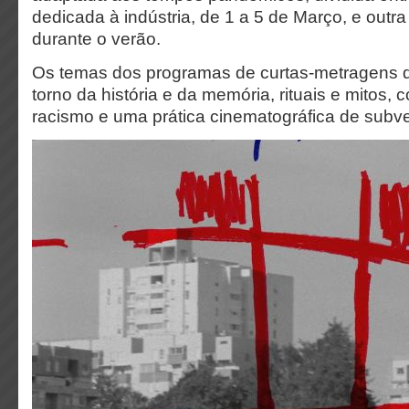
dedicada à indústria, de 1 a 5 de Março, e outra
durante o verão.
Os temas dos programas de curtas-metragens 
torno da história e da memória, rituais e mitos, 
racismo e uma prática cinematográfica de subve