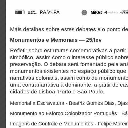
Mais detalhes sobre estes debates e o ponto de 
Monumentos e Memoriais — 25/fev
Refletir sobre estruturas comemorativas a partir
simbólico, assim como o interesse público sobre
preservação. O debate será fomentado pela aná
monumentos existentes no espaço público que
narrativas coloniais, assim como de monument
uma contranarrativa à dominante, a partir de ca
cidades de Lisboa, Porto e São Paulo.
Memorial à Escravatura - Beatriz Gomes Dias, Dja
Monumento ao Esforço Colonizador Português - B
Imagens de Controle e Monumentos - Felipe Morei