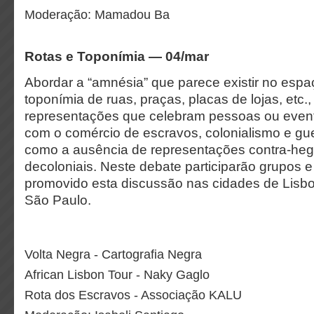
Moderação: Mamadou Ba
Rotas e Toponímia — 04/mar
Abordar a “amnésia” que parece existir no esp
toponímia de ruas, praças, placas de lojas, etc.
representações que celebram pessoas ou even
com o comércio de escravos, colonialismo e gue
como a ausência de representações contra-he
decoloniais. Neste debate participarão grupos e 
promovido esta discussão nas cidades de Lisb
São Paulo.
Volta Negra - Cartografia Negra
African Lisbon Tour - Naky Gaglo
Rota dos Escravos - Associação KALU