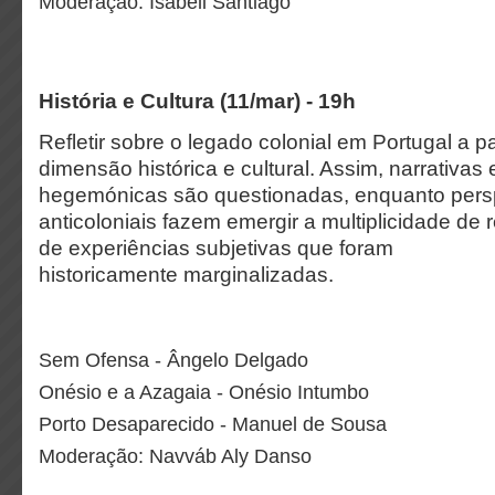
Moderação: Isabeli Santiago
História e Cultura (11/mar) - 19h
Refletir sobre o legado colonial em Portugal a pa
dimensão histórica e cultural. Assim, narrativas
hegemónicas são questionadas, enquanto pers
anticoloniais fazem emergir a multiplicidade de
de experiências subjetivas que foram
historicamente marginalizadas.
Sem Ofensa - Ângelo Delgado
Onésio e a Azagaia - Onésio Intumbo
Porto Desaparecido - Manuel de Sousa
Moderação: Navváb Aly Danso