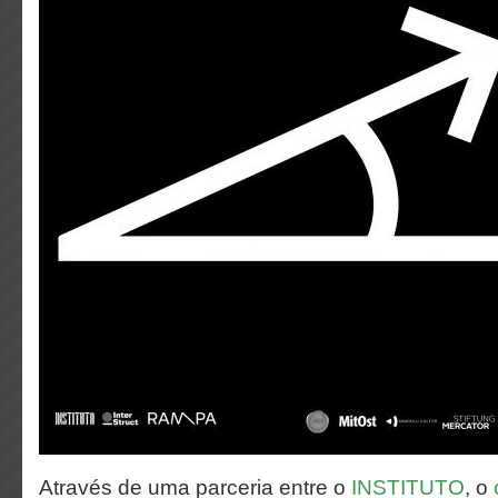
Através de uma parceria entre o
INSTITUTO
, o