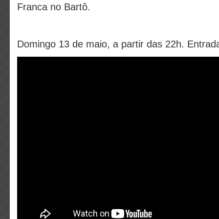
Franca no Bartô.
Domingo 13 de maio, a partir das 22h. Entrada 