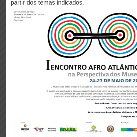
partir dos temas indicados.