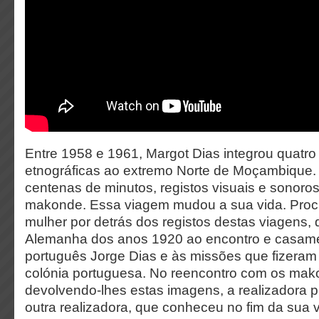
Entre 1958 e 1961, Margot Dias integrou quatr
etnográficas ao extremo Norte de Moçambique.
centenas de minutos, registos visuais e sonoros
makonde. Essa viagem mudou a sua vida. Procur
mulher por detrás dos registos destas viagens,
Alemanha dos anos 1920 ao encontro e casame
português Jorge Dias e às missões que fizeram 
colónia portuguesa. No reencontro com os mak
devolvendo-lhes estas imagens, a realizadora p
outra realizadora, que conheceu no fim da sua v