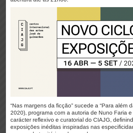
“Nas margens da ficção” sucede a “Para além da
2020), programa com a autoria de Nuno Faria e
carácter reflexivo e curatorial do CIAJG, definin
exposições inéditas inspiradas nas especificid