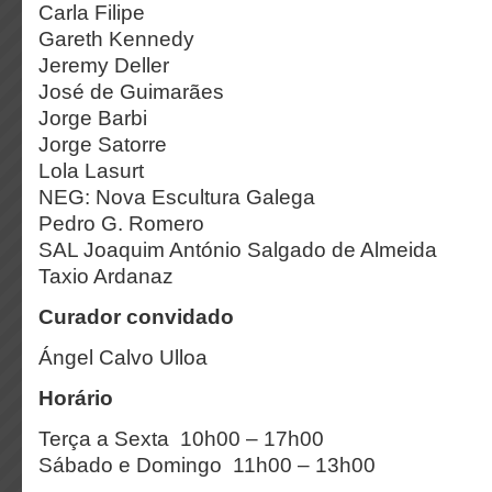
Carla Filipe
Gareth Kennedy
Jeremy Deller
José de Guimarães
Jorge Barbi
Jorge Satorre
Lola Lasurt
NEG: Nova Escultura Galega
Pedro G. Romero
SAL Joaquim António Salgado de Almeida
Taxio Ardanaz
Curador convidado
Ángel Calvo Ulloa
Horário
Terça a Sexta 10h00 – 17h00
Sábado e Domingo 11h00 – 13h00