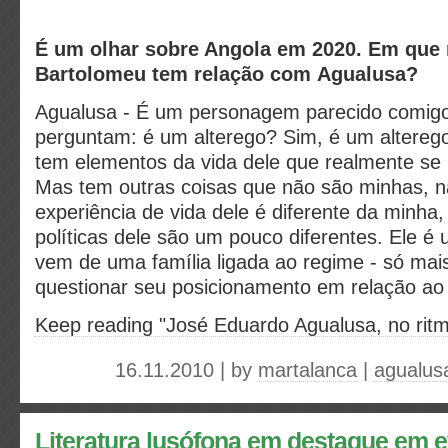
É um olhar sobre Angola em 2020. Em que
Bartolomeu tem relação com Agualusa?
Agualusa - É um personagem parecido comigo
perguntam: é um alterego? Sim, é um alterego
tem elementos da vida dele que realmente se
Mas tem outras coisas que não são minhas, n
experiência de vida dele é diferente da minha,
políticas dele são um pouco diferentes. Ele 
vem de uma família ligada ao regime - só mai
questionar seu posicionamento em relação ao
Keep reading "José Eduardo Agualusa, no ritm
16.11.2010 | by
martalanca
|
agualus
Literatura lusófona em destaque em 