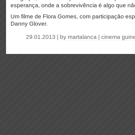
esperança, onde a sobrevivência é algo que nã
Um filme de Flora Gomes, com participação esp
Danny Glover.
29.01.2013 | by
martalanca
|
cinema guin