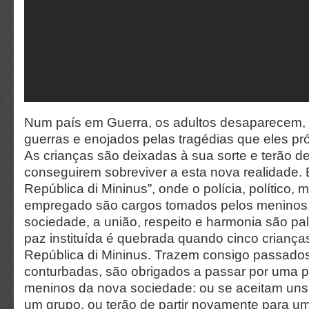
Num país em Guerra, os adultos desaparecem,
guerras e enojados pelas tragédias que eles pr
As crianças são deixadas à sua sorte e terão de
conseguirem sobreviver a esta nova realidade. 
República di Mininus”, onde o polícia, político, 
empregado são cargos tomados pelos meninos
sociedade, a união, respeito e harmonia são pa
paz instituída é quebrada quando cinco crianç
República di Mininus. Trazem consigo passados d
conturbadas, são obrigados a passar por uma p
meninos da nova sociedade: ou se aceitam uns
um grupo, ou terão de partir novamente para 