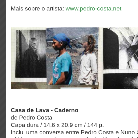
Mais sobre o artista:
www.pedro-costa.net
Casa de Lava - Caderno
de Pedro Costa
Capa dura / 14.6 x 20.9 cm / 144 p.
Inclui uma conversa entre Pedro Costa e Nuno 