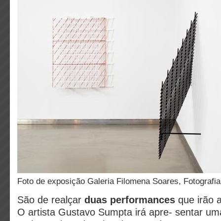
Foto de exposição Galeria Filomena Soares, Fotografia
São de realçar
duas performances
que irão 
O artista Gustavo Sumpta irá apre- sentar u