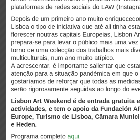
plataformas de redes sociais do LAW (Instag
Depois de um primeiro ano muito enriquecedo
Lisboa o tipo de iniciativa que até ali tinha e
florescer noutras capitais Europeias, Lisbon 
prepara-se para levar o público mais uma ve
torno de uma colecção dos trabalhos mais div
multiculturais, num ano muito atípico.
A acrescentar, é importante salientar que est
atenção para a situação pandémica em que o
gostaríamos de reforçar que todas as medid
serão rigorosamente seguidas ao longo do ev
Lisbon Art Weekend é de entrada gratuita 
actividades
, e tem o apoio da Fundación 
Europe, Turismo de Lisboa, Câmara Munici
e Heden.
Programa completo
aqui
.