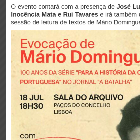
O evento contará com a presença de
José Lu
Inocência Mata e Rui Tavares
e irá também 
sessão de leitura de textos de Mário Domingu