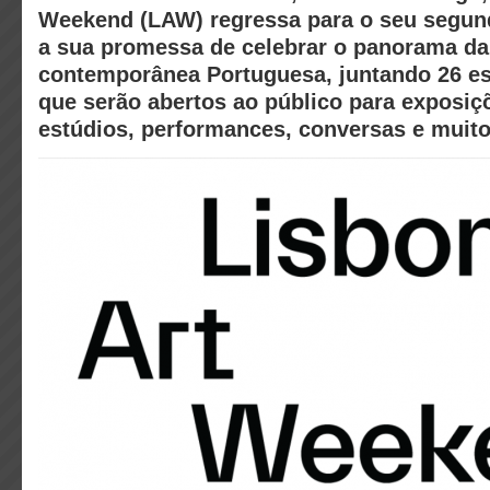
Weekend (LAW) regressa para o seu segun
a sua promessa de celebrar o panorama da
contemporânea Portuguesa, juntando 26 espa
que serão abertos ao público para exposiço
estúdios, performances, conversas e muito