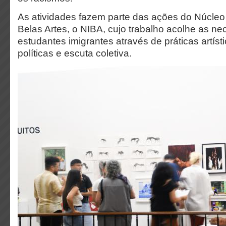
As atividades fazem parte das ações do Núcle
Belas Artes, o NIBA, cujo trabalho acolhe as n
estudantes imigrantes através de práticas artíst
políticas e escuta coletiva.