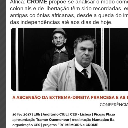
África;
CROME
propõe-se analisar o modo com
coloniais e de libertação têm sido recordadas, 
antigas colónias africanas, desde a queda do i
das independências até aos dias de hoje.