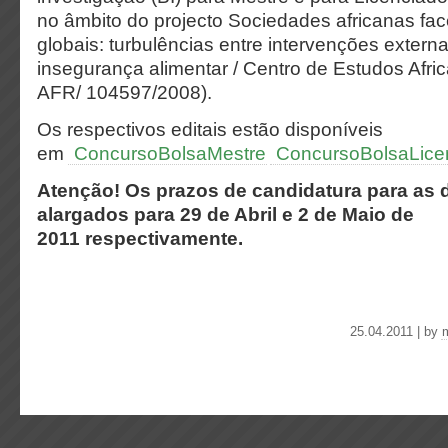
no âmbito do projecto Sociedades africanas fa
globais: turbulências entre intervenções extern
insegurança alimentar / Centro de Estudos Afri
AFR/ 104597/2008).
Os respectivos editais estão disponíveis
em
ConcursoBolsaMestre
ConcursoBolsaLice
Atenção! Os prazos de candidatura para as 
alargados para 29 de Abril e 2 de Maio de
2011 respectivamente.
25.04.2011 | by