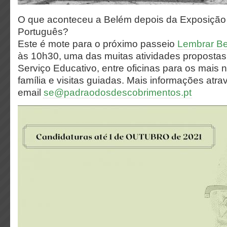
O que aconteceu a Belém depois da Exposiçã
Português?
Este é mote para o próximo passeio
Lembrar B
às 10h30, uma das muitas atividades propostas
Serviço Educativo, entre oficinas para os mais
família e visitas guiadas. Mais informações atra
email
se@padraodosdescobrimentos.pt