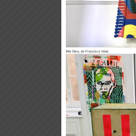
Bibi Silva, de Francisco Vidal