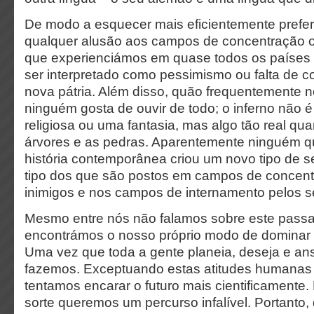
De modo a esquecer mais eficientemente prefer
qualquer alusão aos campos de concentração o
que experienciámos em quase todos os países 
ser interpretado como pessimismo ou falta de c
nova pátria. Além disso, quão frequentemente no
ninguém gosta de ouvir de todo; o inferno não 
religiosa ou uma fantasia, mas algo tão real qu
árvores e as pedras. Aparentemente ninguém q
história contemporânea criou um novo tipo de 
tipo dos que são postos em campos de concent
inimigos e nos campos de internamento pelos 
Mesmo entre nós não falamos sobre este passa
encontrámos o nosso próprio modo de dominar u
Uma vez que toda a gente planeia, deseja e an
fazemos. Exceptuando estas atitudes humanas 
tentamos encarar o futuro mais cientificamente.
sorte queremos um percurso infalível. Portanto,