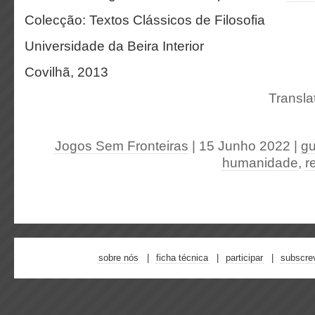
Colecção: Textos Clássicos de Filosofia
Universidade da Beira Interior
Covilhã, 2013
Transla
Jogos Sem Fronteiras
| 15 Junho 2022
|
gu
humanidade
,
r
sobre nós
ficha técnica
participar
subscre