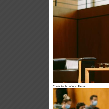
Conferência de Yayo Herrero