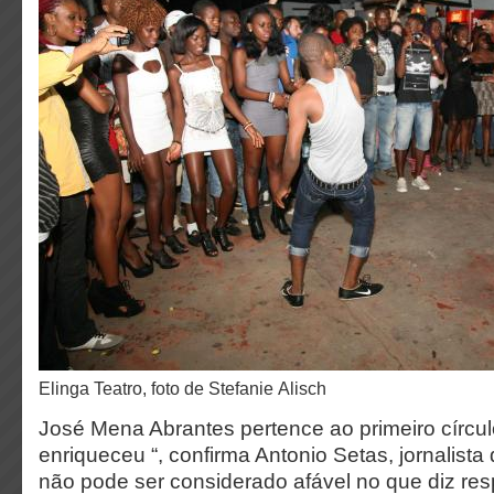
Elinga Teatro, foto de Stefanie Alisch
José Mena Abrantes pertence ao primeiro círcu
enriqueceu “, confirma Antonio Setas, jornalist
não pode ser considerado afável no que diz re