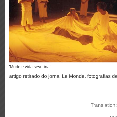
'Morte e vida severina'
artigo retirado do jornal Le Monde, fotografias 
Translation
po