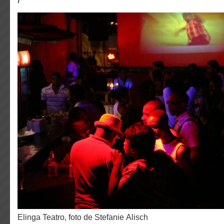
Elinga Teatro, foto de Stefanie Alisch