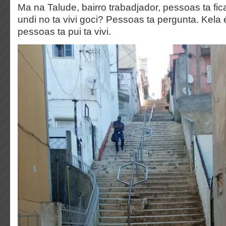
Ma na Talude, bairro trabadjador, pessoas ta fic
undi no ta vivi goci? Pessoas ta pergunta. Kela 
pessoas ta pui ta vivi.