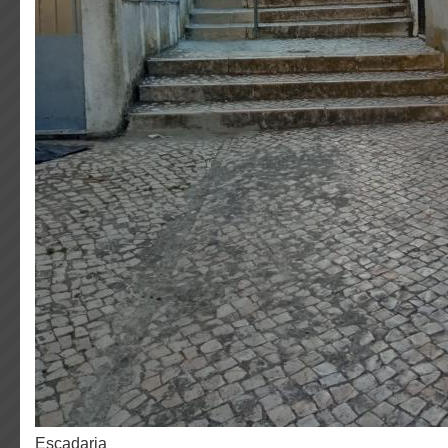
escadaria