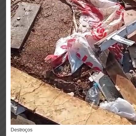
Destroços