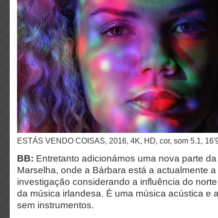
ESTÁS VENDO COISAS, 2016, 4K, HD, cor, som 5.1, 16'
BB:
Entretanto adicionámos uma nova parte da
Marselha, onde a Bárbara está a actualmente a 
investigação considerando a influência do norte
da música irlandesa. É uma música acústica e
sem instrumentos.