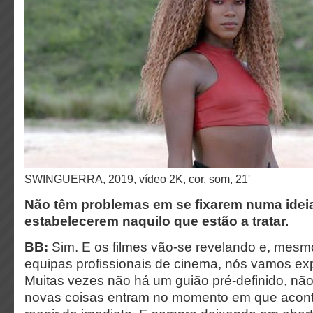
SWINGUERRA, 2019, vídeo 2K, cor, som, 21'
Não têm problemas em se fixarem numa idei
estabelecerem naquilo que estão a tratar.
BB:
Sim. E os filmes vão-se revelando e, mesm
equipas profissionais de cinema, nós vamos ex
Muitas vezes não há um guião pré-definido, não
novas coisas entram no momento em que acon