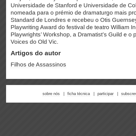
Universidade de Stanford e Universidade de Co
nomeada para o prémio de dramaturgo mais pr
Standard de Londres e recebeu o Otis Guerns
Playwriting Award do festival de teatro William I
Playwrights’ Workshop, a Dramatist’s Guild e 
Voices do Old Vic.
Artigos do autor
Filhos de Assassinos
sobre nós
ficha técnica
participar
subscre