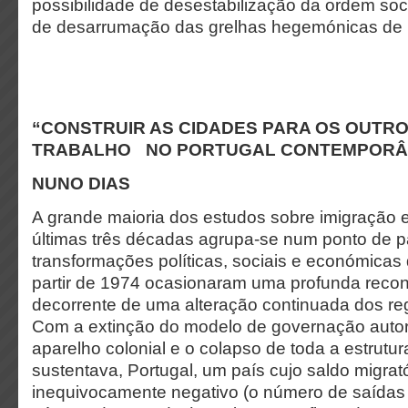
possibilidade de desestabilização da ordem soc
de desarrumação das grelhas hegemónicas de le
“CONSTRUIR AS CIDADES PARA OS OUTRO
TRABALHO NO PORTUGAL CONTEMPOR
NUNO DIAS
A grande maioria dos estudos sobre imigração 
últimas três décadas agrupa-se num ponto de p
transformações políticas, sociais e económica
partir de 1974 ocasionaram uma profunda reco
decorrente de uma alteração continuada dos reg
Com a extinção do modelo de governação autori
aparelho colonial e o colapso de toda a estrutura
sustentava, Portugal, um país cujo saldo migrató
inequivocamente negativo (o número de saídas 