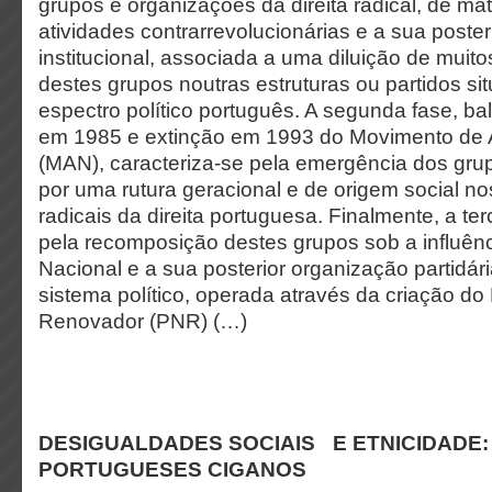
grupos e organizações da direita radical, de matr
atividades contrarrevolucionárias e a sua poste
institucional, associada a uma diluição de muit
destes grupos noutras estruturas ou partidos sit
espectro político português. A segunda fase, ba
em 1985 e extinção em 1993 do Movimento de 
(MAN), caracteriza-se pela emergência dos gr
por uma rutura geracional e de origem social no
radicais da direita portuguesa. Finalmente, a te
pela recomposição destes grupos sob a influênc
Nacional e a sua posterior organização partidár
sistema político, operada através da criação do
Renovador (PNR) (…)
DESIGUALDADES SOCIAIS E ETNICIDADE
PORTUGUESES CIGANOS