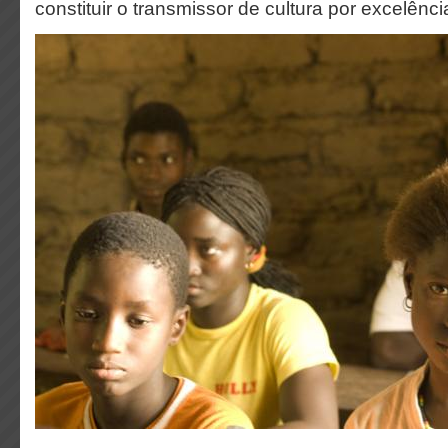
constituir o transmissor de cultura por excelênci