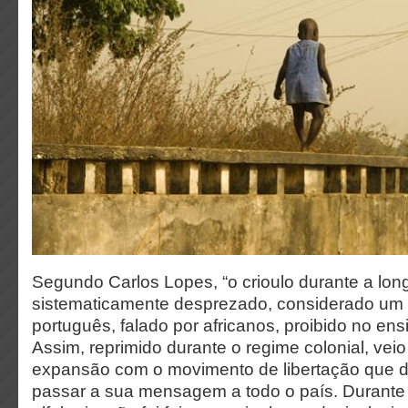
Segundo Carlos Lopes, “o crioulo durante a longa
sistematicamente desprezado, considerado um d
português, falado por africanos, proibido no ens
Assim, reprimido durante o regime colonial, veio 
expansão com o movimento de libertação que de
passar a sua mensagem a todo o país. Durante 