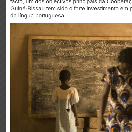
facto, um dos objectivos principais da Cooper
Guiné-Bissau tem sido o forte investimento em
da língua portuguesa.