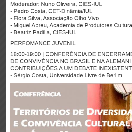
Moderador: Nuno Oliveira, CIES-IUL
- Pedro Costa, CET-Dinâmia/IUL
- Flora Silva, Associação Olho Vivo
- Miguel Abreu, Academia de Produtores Cultura
- Beatriz Padilla, CIES-IUL
PERFOMANCE JUVENIL
18:00-19:00 | CONFERÊNCIA DE ENCERRA
DE CONVIVÊNCIA NO BRASIL E NA ALEMAN
CONTRIBUIÇÕES A UM DEBATE INEXISTEN
- Sérgio Costa, Universidade Livre de Berlim