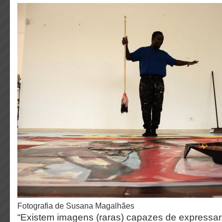
fotografia de Susana Magalhães
“Existem imagens (raras) capazes de expressa