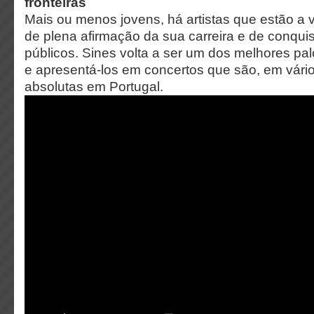
fronteiras
Mais ou menos jovens, há artistas que estão a
de plena afirmação da sua carreira e de conqui
públicos. Sines volta a ser um dos melhores pa
e apresentá-los em concertos que são, em vário
absolutas em Portugal.