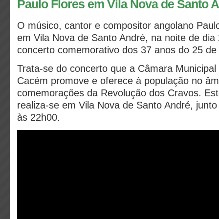
Paulo Flores em Vila Nova de Santo 
O músico, cantor e compositor angolano Paulo
em Vila Nova de Santo André, na noite de dia 2
concerto comemorativo dos 37 anos do 25 de A
Trata-se do concerto que a Câmara Municipal
Cacém promove e oferece à população no âm
comemorações da Revolução dos Cravos. Este
realiza-se em Vila Nova de Santo André, junto
às 22h00.