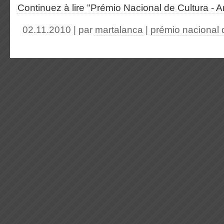
Continuez à lire "Prémio Nacional de Cultura - A
02.11.2010 | par
martalanca
|
prémio nacional 