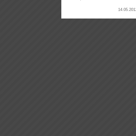
14.05.201