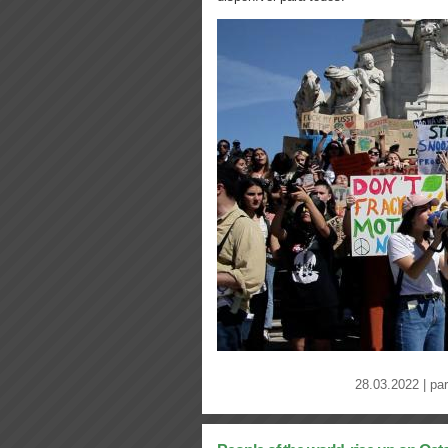
28.03.2022 | pa