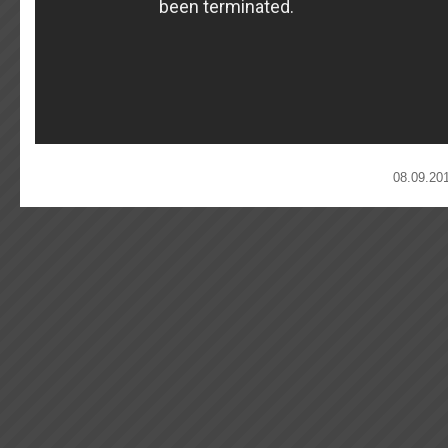
08.09.201