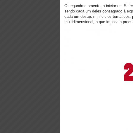
O segundo momento, a iniciar em Setemb
sendo cada um deles consagrado à exp
cada um destes mini-ciclos temáticos,
multidimensional, o que implica a proc