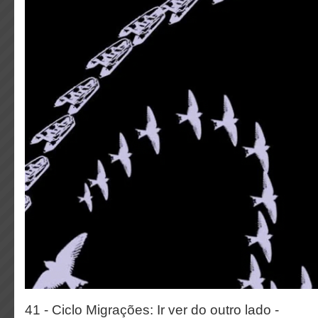
41 - Ciclo Migrações: Ir ver do outro lado -