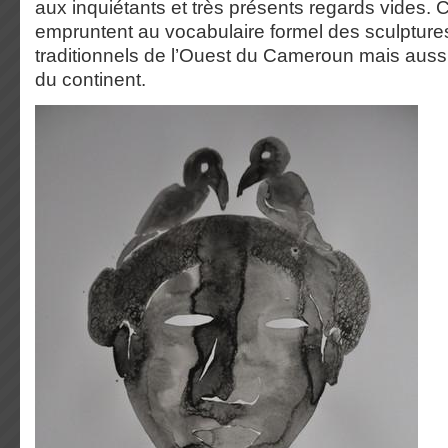
aux inquiétants et très présents regards vides. 
empruntent au vocabulaire formel des sculptur
traditionnels de l’Ouest du Cameroun mais aussi
du continent.