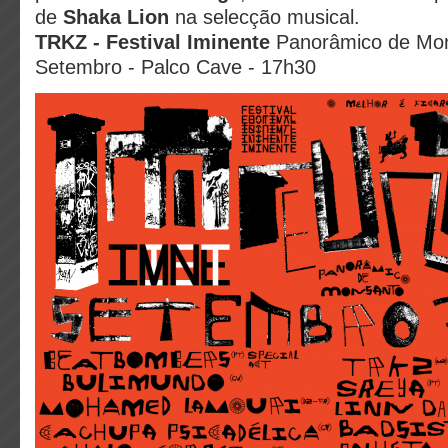
de
Shaka Lion
na selecção musical.
TRKZ -
Festival Iminente
Panorâmico de Mon
Setembro - Palco Cave - 17h30