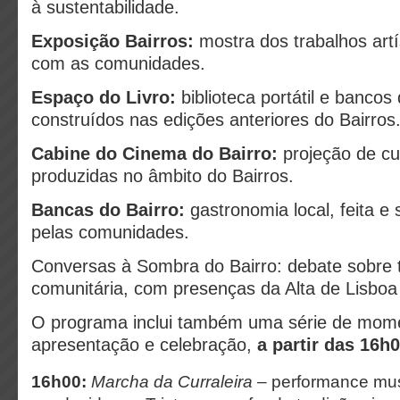
à sustentabilidade.
Exposição Bairros:
mostra dos trabalhos artí
com as comunidades.
Espaço do Livro:
biblioteca portátil e bancos 
construídos nas edições anteriores do Bairros
Cabine do Cinema do Bairro:
projeção de cu
produzidas no âmbito do Bairros.
Bancas do Bairro:
gastronomia local, feita e 
pelas comunidades.
Conversas à Sombra do Bairro: debate sobre te
comunitária, com presenças da Alta de Lisboa
O programa inclui também uma série de mom
apresentação e celebração,
a partir das 16h
16h00:
Marcha da Curraleira
– performance mus