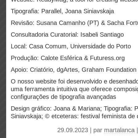
Tipografia: Parallel, Joana Siniavskaja
Revisão: Susana Camanho (PT) & Sacha Fort
Consultadoria Curatorial: Isabeli Santiago
Local: Casa Comum, Universidade do Porto
Produção: Calote Esférica & Futuress.org
Apoio: Criatório, dgArtes, Graham Foundation
O nosso website foi desenvolvido e desenha
uma ferramenta intuitiva que oferece composiç
configurações de tipografia avançadas
Design gráfico: Joana & Mariana; Tipografia: P
Siniavskaja; © etceteras: festival feminista de
29.09.2023 | par
martalanca