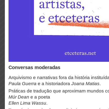
Conversas moderadas
Arquivismo e narrativas fora da história instituí
Paula Guerra
e a historiadora
Joana Matias
.
Práticas de tradução que aproximam mundos c
Múr Dean
e a poeta
Ellen Lima Wassu
.