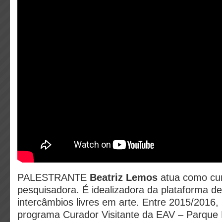
PALESTRANTE
Beatriz Lemos
atua como cu
pesquisadora. É idealizadora da plataforma de
intercâmbios livres em arte. Entre 2015/2016, 
programa Curador Visitante da EAV – Parque 