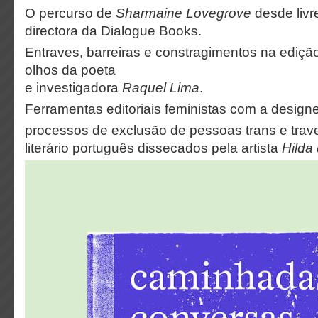
O percurso de
Sharmaine Lovegrove
desde livre
directora da Dialogue Books.
Entraves, barreiras e constragimentos na ediç
olhos da poeta
e investigadora
Raquel Lima
.
Ferramentas editoriais feministas com a design
processos de exclusão de pessoas trans e trav
literário português dissecados pela artista
Hilda