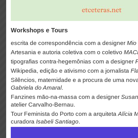
Workshops e Tours
escrita de correspondência com a designer
Mio
Artesania e autoria coletiva com o coletivo
MAC
tipografias contra-hegemônias com a designer
Wikipedia, edição e ativismo com a jornalista
Fl
Silêncios, maternidade e a procura de uma nov
Gabriela do Amaral
.
Fanzines mão-na-massa com a designer
Susan
atelier Carvalho-Bernau.
Tour Feminista do Porto com a arquiteta
Alícia 
curadora
Isabeli Santiago
.