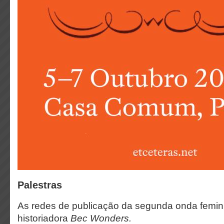
Palestras
As redes de publicação da segunda onda femin
historiadora
Bec Wonders.