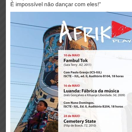
É impossível não dançar com eles!”