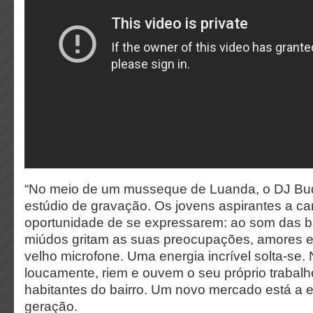
“No meio de um musseque de Luanda, o DJ Bu
estúdio de gravação. Os jovens aspirantes a ca
oportunidade de se expressarem: ao som das b
miúdos gritam as suas preocupações, amores e
velho microfone. Uma energia incrível solta-se
loucamente, riem e ouvem o seu próprio trabal
habitantes do bairro. Um novo mercado está a 
geração.