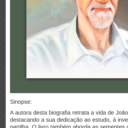
Sinopse:
A autora desta biografia retrata a vida de João
destacando a sua dedicação ao estudo, à inve
partilha. O livro também aborda as sementes 