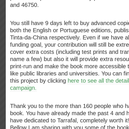
and 46750.
You still have 9 days left to buy advanced copie
both the English or Portuguese editions, pub
Tinta-da-China respectively. Even if we have 
funding goal, your contribution will still be extr
cover extra costs (including test prints and tra
name a few) but also it will provide extra reso
print-run and make the book more accessible t
like public libraries and universities. You can 
this project by clicking
here to see all the detai
campaign.
Thank you to the more than 160 people who h
book. You have already made the past 4 and ha
have dedicated to Tarrafal, completely worth it
Bellow I am sharing with you some of the boo