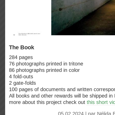
The Book
284 pages
76 photographs printed in tritone
86 photographs printed in color
4 fold-outs
2 gate-folds
100 pages of documents and written corresp
All books and other rewards will be shipped in
more about this project check out
this short vi
05.02.2024 | par
Nélida B