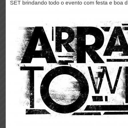
SET brindando todo o evento com festa e boa d