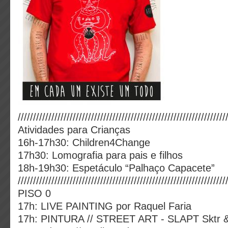
////////////////////////////////////////////////////////////////////
Atividades para Crianças
16h-17h30: Children4Change
17h30: Lomografia para pais e filhos
18h-19h30: Espetáculo “Palhaço Capacete”
////////////////////////////////////////////////////////////////////
PISO 0
17h: LIVE PAINTING por Raquel Faria
17h: PINTURA // STREET ART - SLAPT Sktr &