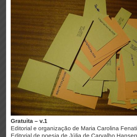
Gratuita – v.1
Editorial e organização de Maria Carolina Fenati
Editorial de poesia de Júlia de Carvalho Hanse