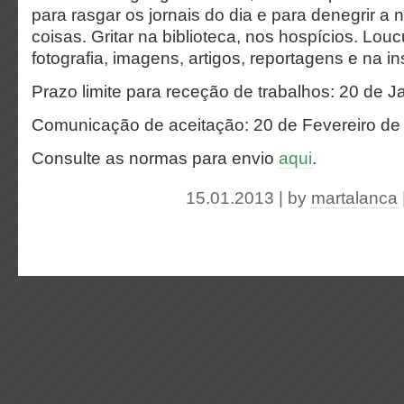
para rasgar os jornais do dia e para denegrir a
coisas. Gritar na biblioteca, nos hospícios. Lou
fotografia, imagens, artigos, reportagens e na i
Prazo limite para receção de trabalhos: 20 de J
Comunicação de aceitação: 20 de Fevereiro de
Consulte as normas para envio
aqui
.
15.01.2013 | by
martalanca