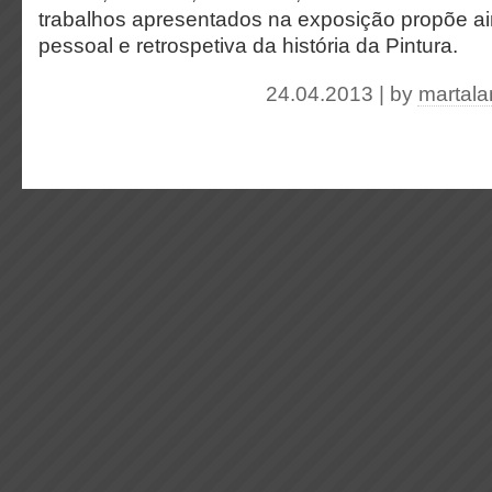
trabalhos apresentados na exposição propõe ai
pessoal e retrospetiva da história da Pintura.
24.04.2013 | by
martal