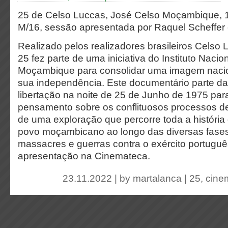
25 de Celso Luccas, José Celso Moçambique, 1
M/16, sessão apresentada por Raquel Scheffer e
Realizado pelos realizadores brasileiros Celso
25 fez parte de uma iniciativa do Instituto Naci
Moçambique para consolidar uma imagem nacio
sua independência. Este documentário parte 
libertação na noite de 25 de Junho de 1975 par
pensamento sobre os conflituosos processos de 
de uma exploração que percorre toda a história 
povo moçambicano ao longo das diversas fases
massacres e guerras contra o exército portuguê
apresentação na Cinemateca.
23.11.2022 | by
martalanca
|
25
,
cine