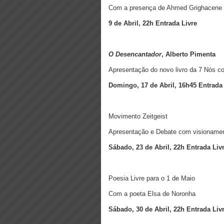
Com a presença de Ahmed Grighacene (
9 de Abril, 22h
Entrada Livre
O Desencantador
, Alberto Pimenta
Apresentação do novo livro da 7 Nós c
Domingo, 17 de Abril, 16h45
Entrada
Movimento Zeitgeist
Apresentação e Debate com visionamen
Sábado, 23 de Abril, 22h
Entrada Liv
Poesia Livre para o 1 de Maio
Com a poeta Elsa de Noronha
Sábado, 30 de Abril, 22h
Entrada Liv