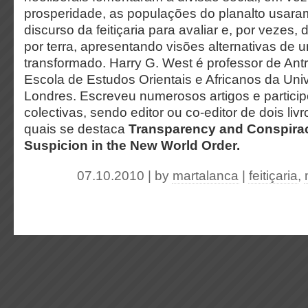
prosperidade, as populações do planalto usaram
discurso da feitiçaria para avaliar e, por vezes, 
por terra, apresentando visões alternativas de
transformado. Harry G. West é professor de Ant
Escola de Estudos Orientais e Africanos da Uni
Londres. Escreveu numerosos artigos e partici
colectivas, sendo editor ou co-editor de dois livr
quais se destaca
Transparency and Conspirac
Suspicion in the New World Order.
07.10.2010 | by
martalanca
|
feitiçaria
,