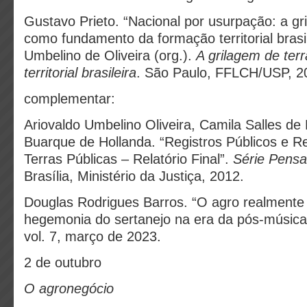
Gustavo Prieto. “Nacional por usurpação: a gr
como fundamento da formação territorial brasi
Umbelino de Oliveira (org.).
A grilagem de terr
territorial brasileira
. São Paulo, FFLCH/USP, 2
complementar:
Ariovaldo Umbelino Oliveira, Camila Salles de 
Buarque de Hollanda. “Registros Públicos e 
Terras Públicas – Relatório Final”.
Série Pensa
Brasília, Ministério da Justiça, 2012.
Douglas Rodrigues Barros. “O agro realmente 
hegemonia do sertanejo na era da pós-música
vol. 7, março de 2023.
2 de outubro
O agronegócio