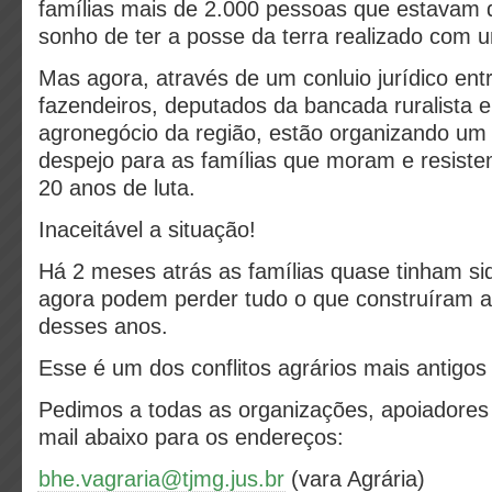
famílias mais de 2.000 pessoas que estavam 
sonho de ter a posse da terra realizado com 
Mas agora, através de um conluio jurídico ent
fazendeiros, deputados da bancada ruralista 
agronegócio da região, estão organizando um
despejo para as famílias que moram e resist
20 anos de luta.
Inaceitável a situação!
Há 2 meses atrás as famílias quase tinham si
agora podem perder tudo o que construíram a
desses anos.
Esse é um dos conflitos agrários mais antigos
Pedimos a todas as organizações, apoiadores
mail abaixo para os endereços:
bhe.vagraria@tjmg.jus.br
(vara Agrária)