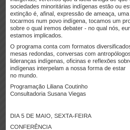
sociedades minoritárias indígenas estão ou e
extinção é, afinal, expressão de ameaça, uma
tocarmos num povo indígena, tocamos um pro
sobre o qual iremos debater - no qual nós, e
estamos implicados.
O programa conta com formatos diversificados
mesas redondas, conversas com antropólogos
lideranças indígenas, oficinas e reflexões sob
indígenas interpelam a nossa forma de estar
no mundo.
Programação Liliana Coutinho
Consultadoria Susana Viegas
DIA 5 DE MAIO, SEXTA-FEIRA
CONFERÊNCIA