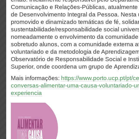
Comunicação e Relações-Públicas, atualmente
de Desenvolvimento Integral da Pessoa. Nesta
promovido e dinamizado temáticas de fé, solida
sustentabilidade/responsabilidade social universi
nomeadamente o envolvimento da comunidade
sobretudo alunos, com a comunidade externa a
voluntariado e da metodologia de Aprendizagem-
Observatório de Responsabilidade Social e Inst
Superior, onde coordena um grupo de Aprendiz
Mais informações:
https://www.porto.ucp.pt/pt/ce
conversas-alimentar-uma-causa-voluntariado-un
experiencia