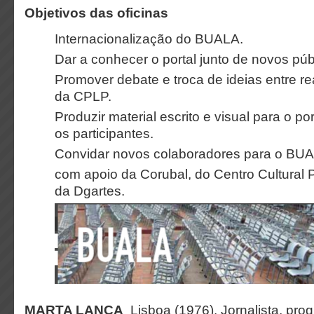
Objetivos das oficinas
Internacionalização do BUALA.
Dar a conhecer o portal junto de novos púb
Promover debate e troca de ideias entre rea
da CPLP.
Produzir material escrito e visual para o po
os participantes.
Convidar novos colaboradores para o BU
com apoio da Corubal, do Centro Cultural 
da Dgartes.
MARTA LANÇA
Lisboa (1976). Jornalista, pro