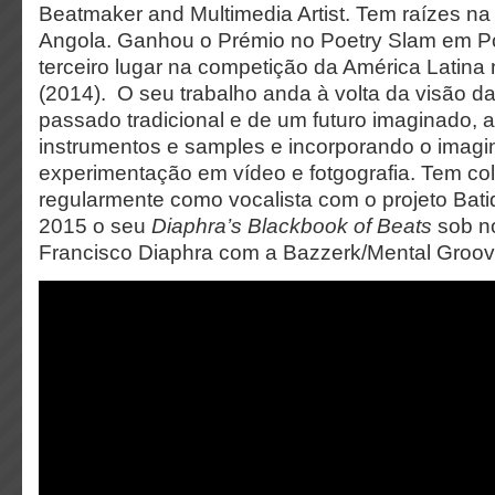
Beatmaker and Multimedia Artist. Tem raízes n
Angola. Ganhou o Prémio no Poetry Slam em Po
terceiro lugar na competição da América Latina 
(2014). O seu trabalho anda à volta da visão da
passado tradicional e de um futuro imaginado, 
instrumentos e samples e incorporando o imagin
experimentação em vídeo e fotgografia. Tem co
regularmente como vocalista com o projeto Bati
2015 o seu
Diaphra’s Blackbook of Beats
sob n
Francisco Diaphra com a Bazzerk/Mental Groo