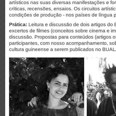
artísticos nas suas diversas manifestações e for
críticas, recensões, ensaios. Os circuitos artísti
condições de produção - nos países de língua 
Prática:
Leitura e discussão de dois artigos do
excertos de filmes (conceitos sobre cinema e 
discussão. Propostas para conteúdos (artigos o
participantes, com nosso acompanhamento, so
cultura guineense a serem publicados no BUA