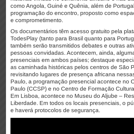
como Angola, Guiné e Quênia, além de Portuga
programação do encontro, proposto como espa
e comprometimento.
Os documentários têm acesso gratuito pela pla
TodesPlay (tanto para Brasil quanto para Portug
também serão transmitidos debates e outras at
pessoas convidadas. Acontecem, ainda, alguma
presenciais em ambos países; destaque especi
as caminhada históricas pelos centros de São P
revisitando lugares de presença africana ness
Paulo, a programação presencial acontece no C
Paulo (CCSP) e no Centro de Formação Cultural
Em Lisboa, acontece no Museu do Aljube – Res
Liberdade. Em todos os locais presenciais, o pú
e haverá protocolos de segurança.